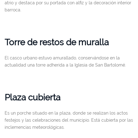
atrio y destaca por su portada con alfiz y la decoración interior
barroca.
Torre de restos de muralla
El casco urbano estuvo amurallado, conservándose en la
actualidad una torre adherida a la Iglesia de San Bartolomé.
Plaza cubierta
Es un porche situado en la plaza, donde se realizan los actos
festejos y las celebraciones del municipio. Está cubierta por las
inclemencias meteorológicas.