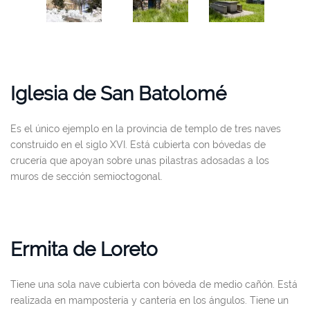
Iglesia de San Batolomé
Es el único ejemplo en la provincia de templo de tres naves
construido en el siglo XVI. Está cubierta con bóvedas de
crucería que apoyan sobre unas pilastras adosadas a los
muros de sección semioctogonal.
Ermita de Loreto
Tiene una sola nave cubierta con bóveda de medio cañón. Está
realizada en mampostería y cantería en los ángulos. Tiene un