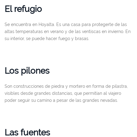
El refugio
Se encuentra en Hoyalta. Es una casa para protegerte de las
altas temperaturas en verano y de las ventiscas en invierno. En
su interior, se puede hacer fuego y brasas.
Los pilones
Son construcciones de piedra y mortero en forma de pilastra,
visibles desde grandes distancias, que permitían al viajero
poder seguir su camino a pesar de las grandes nevadas.
Las fuentes