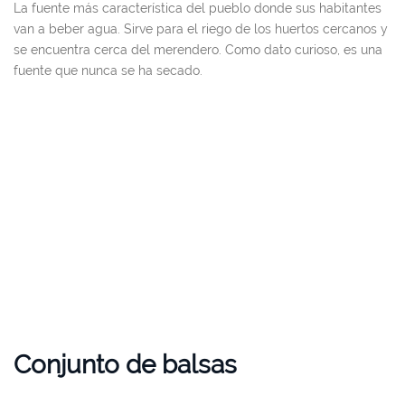
La fuente más característica del pueblo donde sus habitantes
van a beber agua. Sirve para el riego de los huertos cercanos y
se encuentra cerca del merendero. Como dato curioso, es una
fuente que nunca se ha secado.
Conjunto de balsas