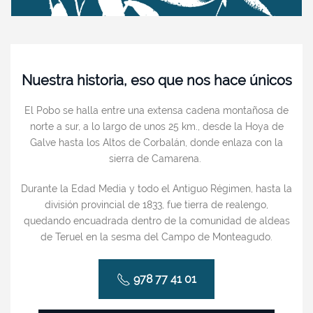
Nuestra historia, eso que nos hace únicos
El Pobo se halla entre una extensa cadena montañosa de
norte a sur, a lo largo de unos 25 km., desde la Hoya de
Galve hasta los Altos de Corbalán, donde enlaza con la
sierra de Camarena.
Durante la Edad Media y todo el Antiguo Régimen, hasta la
división provincial de 1833, fue tierra de realengo,
quedando encuadrada dentro de la comunidad de aldeas
de Teruel en la sesma del Campo de Monteagudo.
978 77 41 01