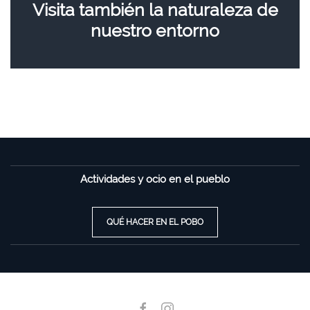
Visita también la naturaleza de
nuestro entorno
Actividades y ocio en el pueblo
QUÉ HACER EN EL POBO