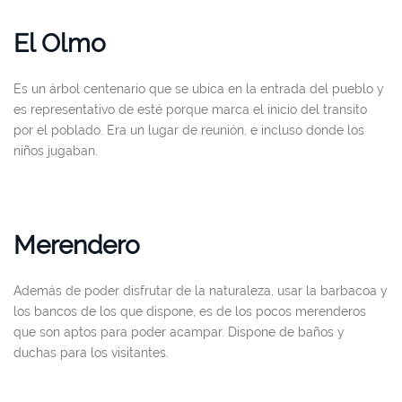
El Olmo
Es un árbol centenario que se ubica en la entrada del pueblo y
es representativo de esté porque marca el inicio del transito
por el poblado. Era un lugar de reunión, e incluso donde los
niños jugaban.
Merendero
Además de poder disfrutar de la naturaleza, usar la barbacoa y
los bancos de los que dispone, es de los pocos merenderos
que son aptos para poder acampar. Dispone de baños y
duchas para los visitantes.