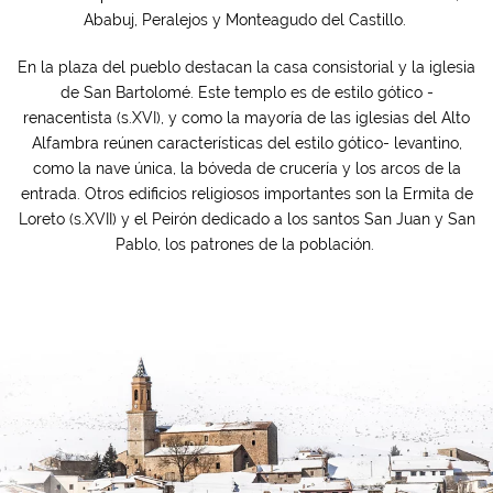
Ababuj, Peralejos y Monteagudo del Castillo.
En la plaza del pueblo destacan la casa consistorial y la iglesia
de San Bartolomé. Este templo es de estilo gótico -
renacentista (s.XVI), y como la mayoría de las iglesias del Alto
Alfambra reúnen características del estilo gótico- levantino,
como la nave única, la bóveda de crucería y los arcos de la
entrada. Otros edificios religiosos importantes son la Ermita de
Loreto (s.XVII) y el Peirón dedicado a los santos San Juan y San
Pablo, los patrones de la población.