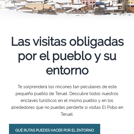
Las visitas obligadas
por el pueblo y su
entorno
Te sorprenderá los rincones tan peculiares de este
pequeño pueblo de Teruel. Descubre todos nuestros
enclaves turísticos en el mismo pueblo y en los
alrededores que no puedes perderte si visitas El Pobo en
Teruel.
QUÉ RUTAS PUEDES HACER POR EL ENTORNO