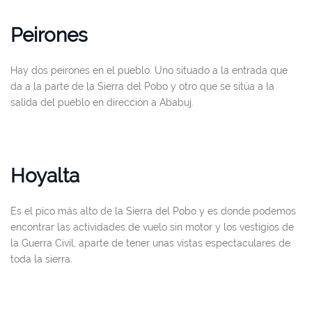
Peirones
Hay dos peirones en el pueblo. Uno situado a la entrada que
da a la parte de la Sierra del Pobo y otro que se sitúa a la
salida del pueblo en dirección a Ababuj.
Hoyalta
Es el pico más alto de la Sierra del Pobo y es donde podemos
encontrar las actividades de vuelo sin motor y los vestigios de
la Guerra Civil, aparte de tener unas vistas espectaculares de
toda la sierra.