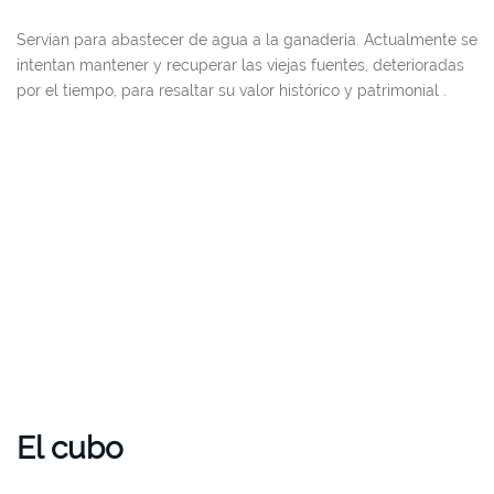
Servían para abastecer de agua a la ganadería. Actualmente se
intentan mantener y recuperar las viejas fuentes, deterioradas
por el tiempo, para resaltar su valor histórico y patrimonial .
El cubo