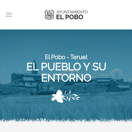
El Pobo - Teruel
EL PUEBLO Y SU
ENTORNO