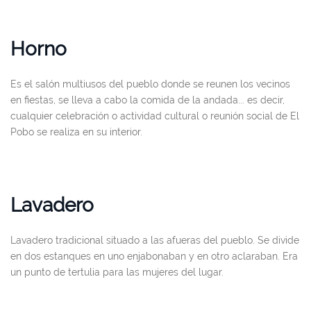
Horno
Es el salón multiusos del pueblo donde se reunen los vecinos
en fiestas, se lleva a cabo la comida de la andada... es decir,
cualquier celebración o actividad cultural o reunión social de El
Pobo se realiza en su interior.
Lavadero
Lavadero tradicional situado a las afueras del pueblo. Se divide
en dos estanques en uno enjabonaban y en otro aclaraban. Era
un punto de tertulia para las mujeres del lugar.