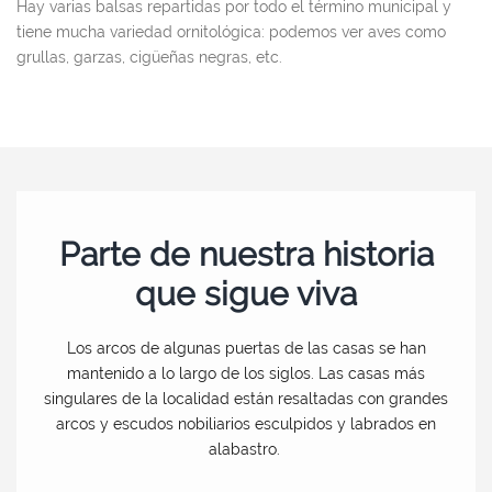
Hay varias balsas repartidas por todo el término municipal y
tiene mucha variedad ornitológica: podemos ver aves como
grullas, garzas, cigüeñas negras, etc.
Parte de nuestra historia
que sigue viva
Los arcos de algunas puertas de las casas se han
mantenido a lo largo de los siglos. Las casas más
singulares de la localidad están resaltadas con grandes
arcos y escudos nobiliarios esculpidos y labrados en
alabastro.