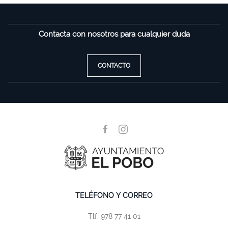
Contacta con nosotros para cualquier duda
CONTACTO
TELÉFONO Y CORREO
Tlf: 978 77 41 01