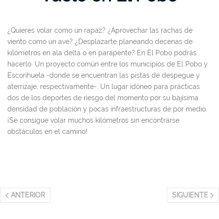
¿Quieres volar como un rapaz? ¿Aprovechar las rachas de
viento como un ave? ¿Desplazarte planeando decenas de
kilómetros en ala delta o en parapente? En El Pobo podrás
hacerlo. Un proyecto común entre los municipios de El Pobo y
Escorihuela -donde se encuentran las pistas de despegue y
aterrizaje, respectivamente-. Un lugar idóneo para prácticas
dos de los deportes de riesgo del momento por su bajísima
densidad de población y pocas infraestructuras de por medio.
¡Se consigue volar muchos kilómetros sin encontrarse
obstáculos en el camino!
ANTERIOR
SIGUIENTE