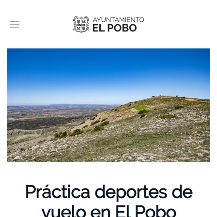
Práctica deportes de
vuelo en El Pobo